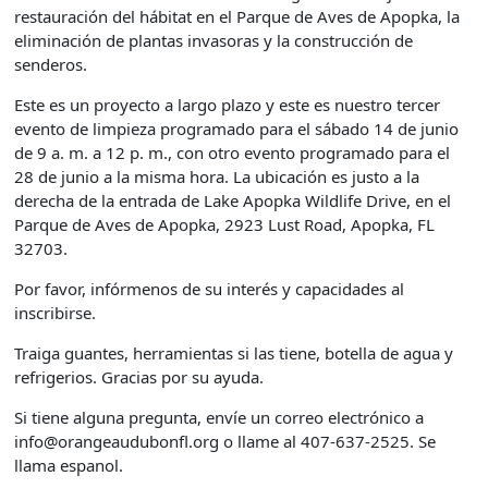
restauración del hábitat en el Parque de Aves de Apopka, la
eliminación de plantas invasoras y la construcción de
senderos.
Este es un proyecto a largo plazo y este es nuestro tercer
evento de limpieza programado para el sábado 14 de junio
de 9 a. m. a 12 p. m., con otro evento programado para el
28 de junio a la misma hora. La ubicación es justo a la
derecha de la entrada de Lake Apopka Wildlife Drive, en el
Parque de Aves de Apopka, 2923 Lust Road, Apopka, FL
32703.
Por favor, infórmenos de su interés y capacidades al
inscribirse.
Traiga guantes, herramientas si las tiene, botella de agua y
refrigerios. Gracias por su ayuda.
Si tiene alguna pregunta, envíe un correo electrónico a
info@orangeaudubonfl.org o llame al 407-637-2525. Se
llama espanol.